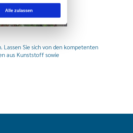
Alle zulassen
n. Lassen Sie sich von den kompetenten
en aus Kunststoff sowie