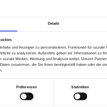
seburg
Details
Cookies
nhalte und Anzeigen zu personalisieren, Funktionen für soziale
Website zu analysieren. Außerdem geben wir Informationen zu I
r soziale Medien, Werbung und Analysen weiter. Unsere Partner
 Daten zusammen, die Sie ihnen bereitgestellt haben oder die s
n.
Präferenzen
Statistiken