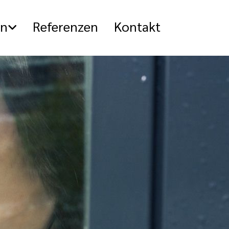
en
Referenzen
Kontakt