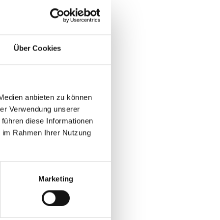
Über Cookies
 Medien anbieten zu können
hrer Verwendung unserer
 führen diese Informationen
ie im Rahmen Ihrer Nutzung
Marketing