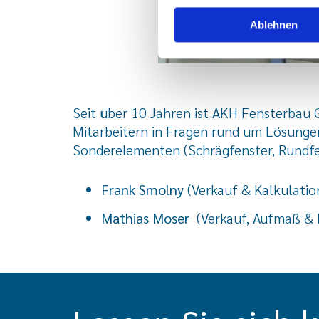
Ablehnen
Seit über 10 Jahren ist AKH Fensterbau
Mitarbeitern in Fragen rund um Lösungen
Sonderelementen (Schrägfenster, Rundfe
Frank Smolny
(Verkauf & Kalkulatio
Mathias Moser
(Verkauf, Aufmaß & 