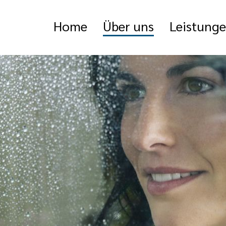
Home
Über uns
Leistung