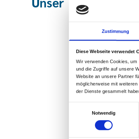
Unser Team in Mer
Zustimmung
Diese Webseite verwendet 
Wir verwenden Cookies, um I
und die Zugriffe auf unsere 
Website an unsere Partner fü
möglicherweise mit weiteren
der Dienste gesammelt habe
Einwilligungsauswahl
Notwendig